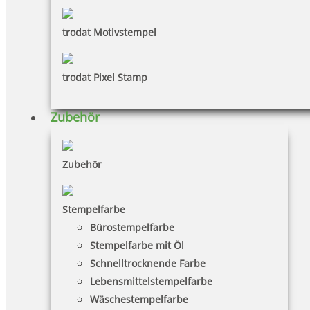
trodat Motivstempel
trodat Pixel Stamp
Zubehör
Zubehör
Stempelfarbe
Bürostempelfarbe
Stempelfarbe mit Öl
Schnelltrocknende Farbe
Lebensmittelstempelfarbe
Wäschestempelfarbe