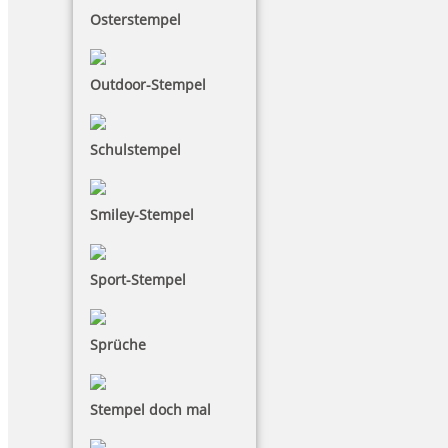
Osterstempel
Outdoor-Stempel
Schulstempel
Smiley-Stempel
Sport-Stempel
Sprüche
Stempel doch mal