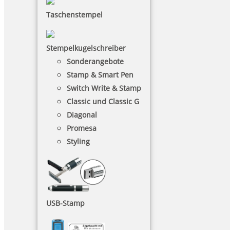
Taschenstempel
Stempelkugelschreiber
Sonderangebote
Stamp & Smart Pen
Switch Write & Stamp
Classic und Classic G
Diagonal
Promesa
Styling
USB-Stamp