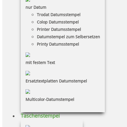
nur Datum
Trodat Datumsstempel
Colop Datumsstempel
Printer Datumsstempel
Datumstempel zum Selbersetzen
Printy Datumsstempel
mit festem Text
Ersatztextplatten Datumstempel
Multicolor-Datumstempel
Taschenstempel