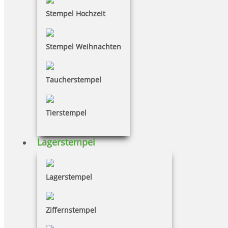
Stempel Hochzeit
Stempel Weihnachten
Taucherstempel
Tierstempel
Lagerstempel
Lagerstempel
Ziffernstempel