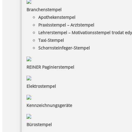
Branchenstempel
Apothekenstempel
Praxisstempel – Arztstempel
Lehrerstempel – Motivationsstempel trodat ed
Taxi-Stempel
Schornsteinfeger-Stempel
REINER Paginierstempel
Elektrostempel
Kennzeichnungsgeräte
Bürostempel