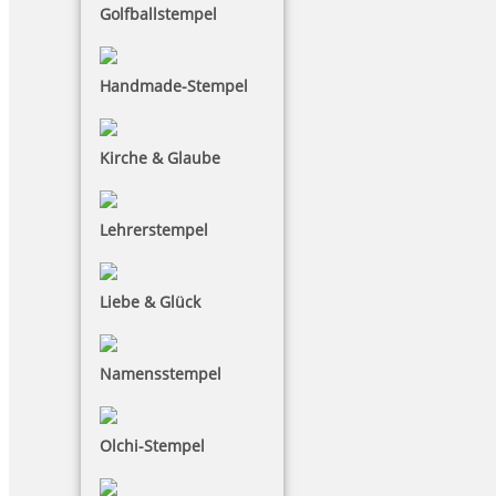
Golfballstempel
Handmade-Stempel
Kirche & Glaube
Lehrerstempel
Liebe & Glück
Namensstempel
Olchi-Stempel