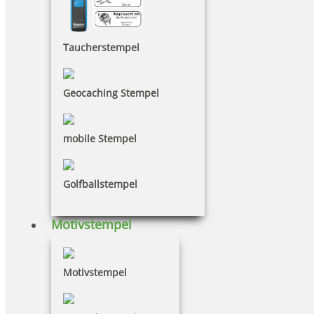
Taucherstempel
Geocaching Stempel
mobile Stempel
Golfballstempel
Motivstempel
Motivstempel