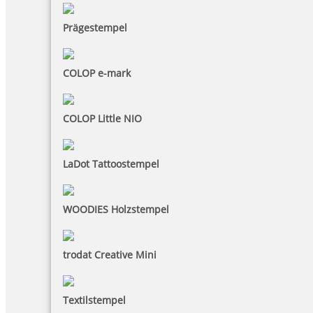
Prägestempel
COLOP e-mark
COLOP Little NIO
LaDot Tattoostempel
WOODIES Holzstempel
trodat Creative Mini
Textilstempel