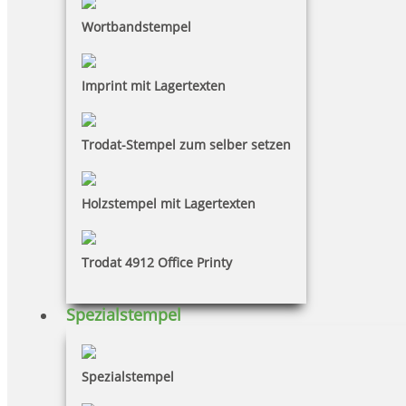
Wortbandstempel
Imprint mit Lagertexten
Trodat-Stempel zum selber setzen
Holzstempel mit Lagertexten
Trodat 4912 Office Printy
Spezialstempel
Spezialstempel