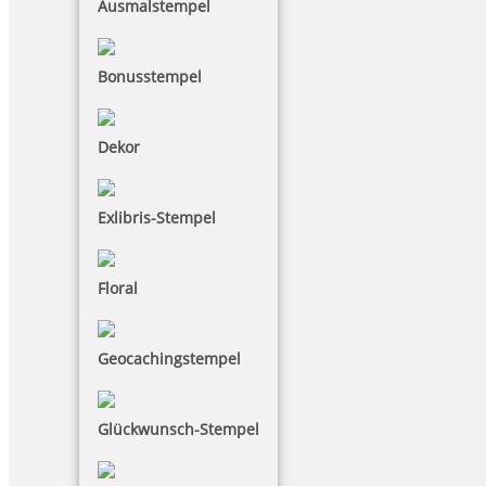
Ausmalstempel
Bonusstempel
Dekor
Exlibris-Stempel
Floral
Geocachingstempel
Glückwunsch-Stempel