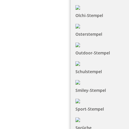
Olchi-Stempel
Osterstempel
Outdoor-Stempel
Schulstempel
Smiley-Stempel
Sport-Stempel
Sprüche