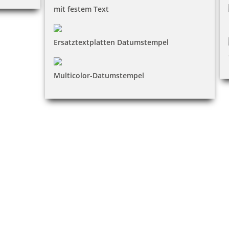
mit festem Text
Ersatztextplatten Datumstempel
Multicolor-Datumstempel