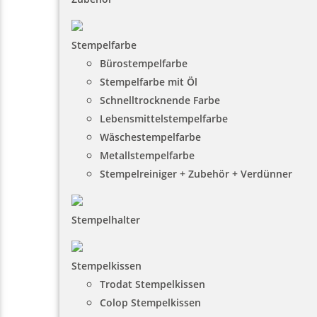
Stempelfarbe
Bürostempelfarbe
Stempelfarbe mit Öl
Schnelltrocknende Farbe
Lebensmittelstempelfarbe
Wäschestempelfarbe
Metallstempelfarbe
Stempelreiniger + Zubehör + Verdünner
Stempelhalter
Stempelkissen
Trodat Stempelkissen
Colop Stempelkissen