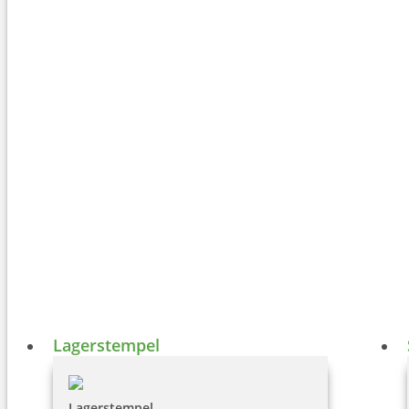
Lagerstempel
Lagerstempel