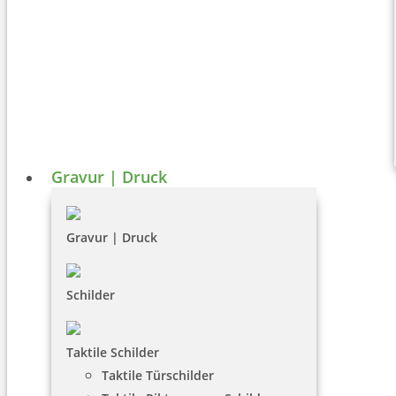
Gravur | Druck
Gravur | Druck
Schilder
Taktile Schilder
Taktile Türschilder