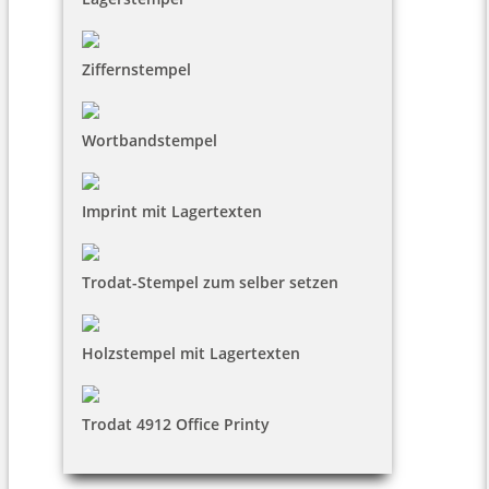
Ziffernstempel
Wortbandstempel
Imprint mit Lagertexten
Trodat-Stempel zum selber setzen
Holzstempel mit Lagertexten
Trodat 4912 Office Printy