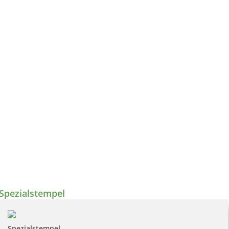
Spezialstempel
Spezialstempel