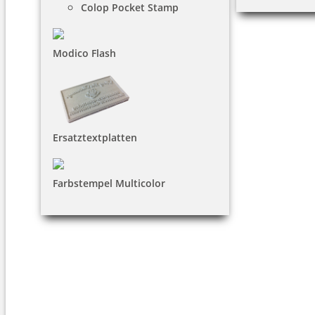
Colop Pocket Stamp
Modico Flash
Ersatztextplatten
Farbstempel Multicolor