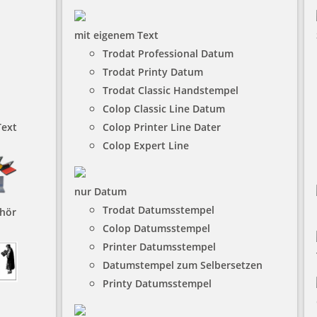
mit eigenem Text
Trodat Professional Datum
Trodat Printy Datum
Trodat Classic Handstempel
Colop Classic Line Datum
Text
Colop Printer Line Dater
Colop Expert Line
nur Datum
Trodat Datumsstempel
hör
Colop Datumsstempel
Printer Datumsstempel
Datumstempel zum Selbersetzen
Printy Datumsstempel