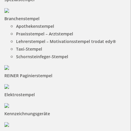
Branchenstempel
Apothekenstempel
Praxisstempel – Arztstempel
Lehrerstempel – Motivationsstempel trodat edy®
Taxi-Stempel
Schornsteinfeger-Stempel
REINER Paginierstempel
Elektrostempel
Kennzeichnungsgeräte