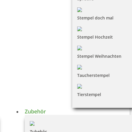
Stempel doch mal
Stempel Hochzeit
Stempel Weihnachten
Taucherstempel
Tierstempel
Zubehör
Zubehör