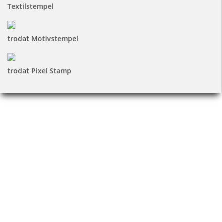
Textilstempel
trodat Motivstempel
trodat Pixel Stamp