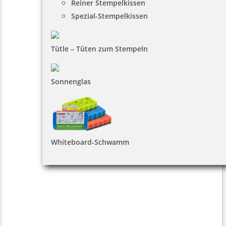
Reiner Stempelkissen
Spezial-Stempelkissen
Tütle – Tüten zum Stempeln
Sonnenglas
Whiteboard-Schwamm