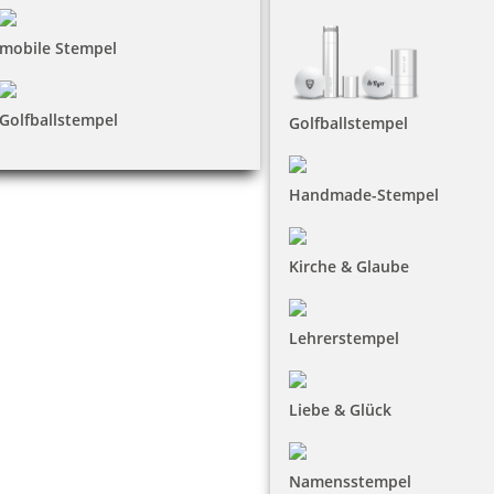
mobile Stempel
Golfballstempel
Golfballstempel
Handmade-Stempel
Kirche & Glaube
Lehrerstempel
Liebe & Glück
Namensstempel