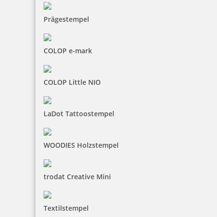
Prägestempel
COLOP e-mark
COLOP Little NIO
LaDot Tattoostempel
WOODIES Holzstempel
trodat Creative Mini
Textilstempel