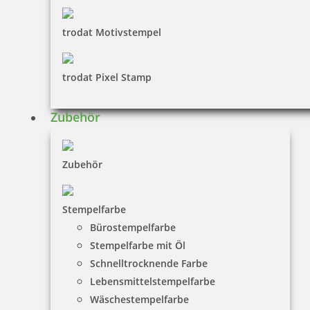
trodat Motivstempel
trodat Pixel Stamp
Zubehör
Zubehör
Stempelfarbe
Bürostempelfarbe
Stempelfarbe mit Öl
Schnelltrocknende Farbe
Lebensmittelstempelfarbe
Wäschestempelfarbe