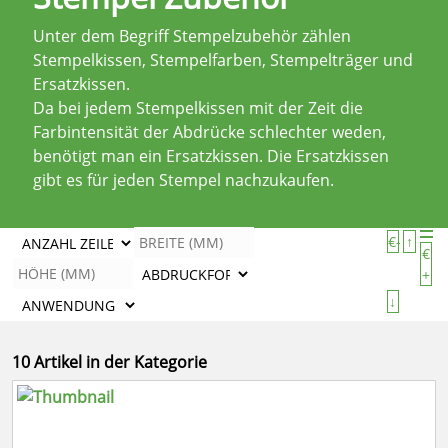
Unter dem Begriff Stempelzubehör zählen
Stempelkissen, Stempelfarben, Stempelträger und
Ersatzkissen.
Da bei jedem Stempelkissen mit der Zeit die
Farbintensität der Abdrücke schlechter weden,
benötigt man ein Ersatzkissen. Die Ersatzkissen
gibt es für jeden Stempel nachzukaufen.
€-
↑
€
+
↓
10 Artikel in der Kategorie