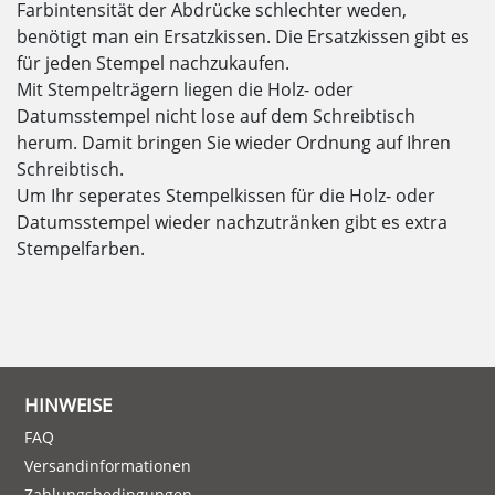
Farbintensität der Abdrücke schlechter weden,
benötigt man ein Ersatzkissen. Die Ersatzkissen gibt es
für jeden Stempel nachzukaufen.
Mit Stempelträgern liegen die Holz- oder
Datumsstempel nicht lose auf dem Schreibtisch
herum. Damit bringen Sie wieder Ordnung auf Ihren
Schreibtisch.
Um Ihr seperates Stempelkissen für die Holz- oder
Datumsstempel wieder nachzutränken gibt es extra
Stempelfarben.
HINWEISE
FAQ
Versandinformationen
Zahlungsbedingungen