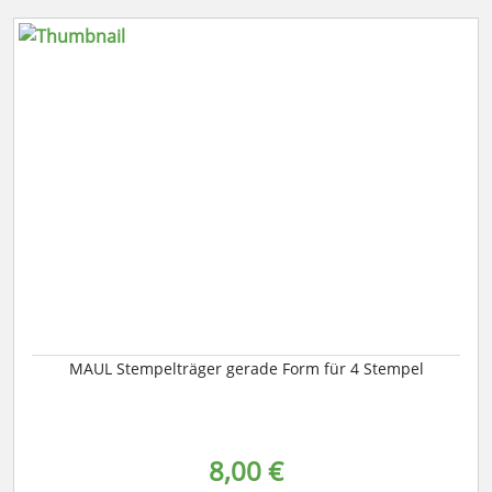
MAUL Stempelträger gerade Form für 4 Stempel
8,00 €