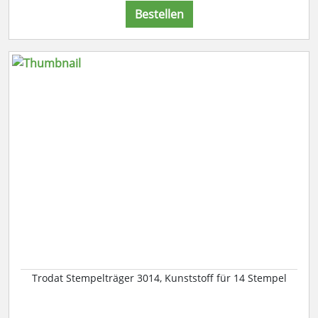
Bestellen
Trodat Stempelträger 3014, Kunststoff für 14 Stempel