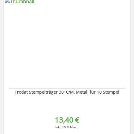
Trodat Stempelträger 3010/M, Metall für 10 Stempel
13,40 €
inkl. 19 % Mwst.