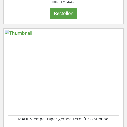
inkl. 19 % Mwst.
Bestellen
MAUL Stempelträger gerade Form für 6 Stempel