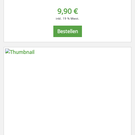
9,90 €
inkl. 19 % Mwst.
Bestellen