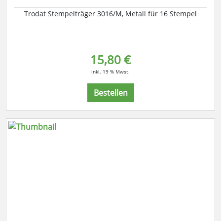
Trodat Stempelträger 3016/M, Metall für 16 Stempel
15,80 €
inkl. 19 % Mwst.
Bestellen