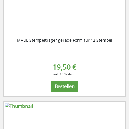
MAUL Stempelträger gerade Form für 12 Stempel
19,50 €
inkl. 19 % Mwst.
Bestellen