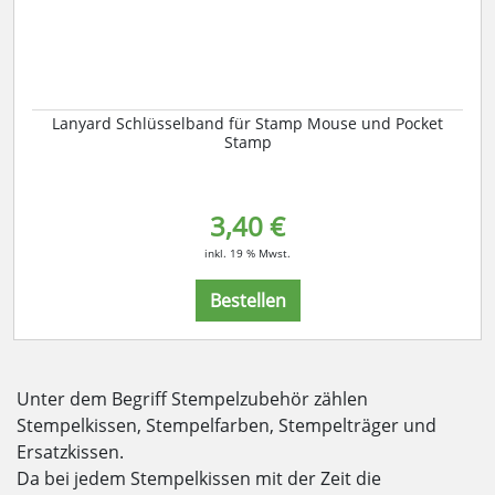
Lanyard Schlüsselband für Stamp Mouse und Pocket
Stamp
3,40 €
inkl. 19 % Mwst.
Bestellen
Unter dem Begriff Stempelzubehör zählen
Stempelkissen, Stempelfarben, Stempelträger und
Ersatzkissen.
Da bei jedem Stempelkissen mit der Zeit die