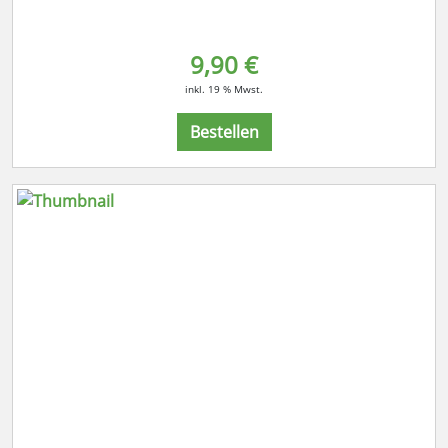
9,90 €
inkl. 19 % Mwst.
Bestellen