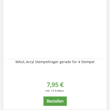
MAUL Acryl Stempelträger gerade für 4 Stempel
7,95 €
inkl. 19 % Mwst.
Bestellen