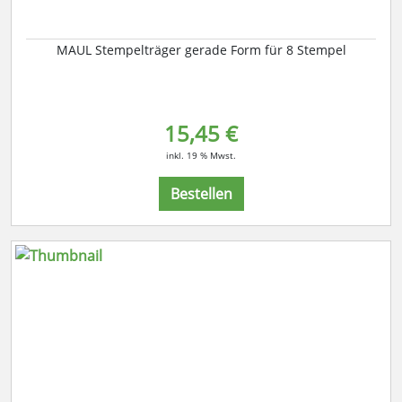
MAUL Stempelträger gerade Form für 8 Stempel
15,45 €
inkl. 19 % Mwst.
Bestellen