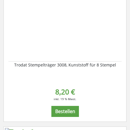
Trodat Stempelträger 3008, Kunststoff für 8 Stempel
8,20 €
inkl. 19 % Mwst.
Bestellen