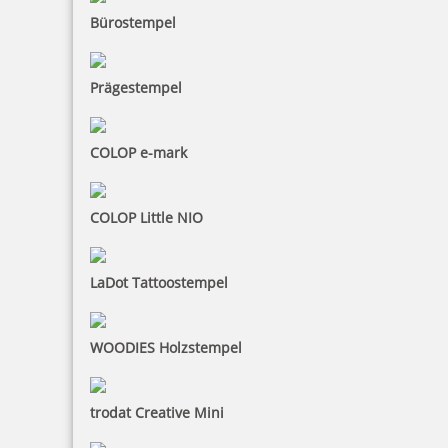
Bürostempel
Prägestempel
COLOP e-mark
COLOP Little NIO
LaDot Tattoostempel
WOODIES Holzstempel
trodat Creative Mini