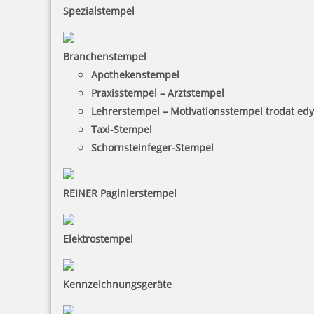
Spezialstempel
Branchenstempel
Apothekenstempel
Praxisstempel – Arztstempel
Lehrerstempel – Motivationsstempel trodat ed
Taxi-Stempel
Schornsteinfeger-Stempel
REINER Paginierstempel
Elektrostempel
Kennzeichnungsgeräte