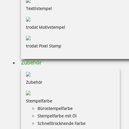
Textilstempel
trodat Motivstempel
trodat Pixel Stamp
Zubehör
Zubehör
Stempelfarbe
Bürostempelfarbe
Stempelfarbe mit Öl
Schnelltrocknende Farbe