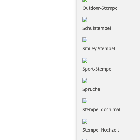
Outdoor-Stempel
Schulstempel
Smiley-Stempel
Sport-Stempel
Sprüche
Stempel doch mal
Stempel Hochzeit