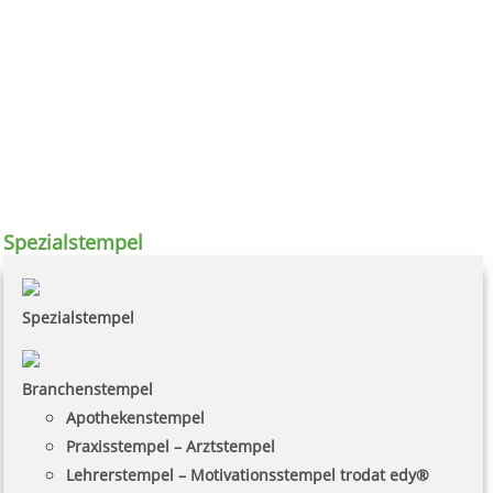
Spezialstempel
Spezialstempel
Branchenstempel
Apothekenstempel
Praxisstempel – Arztstempel
Lehrerstempel – Motivationsstempel trodat edy®