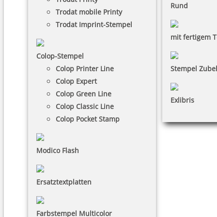
Rund
Trodat mobile Printy
Trodat Imprint-Stempel
mit fertigem T
Colop-Stempel
Colop Printer Line
Stempel Zube
Colop Expert
Colop Green Line
Exlibris
Colop Classic Line
Colop Pocket Stamp
Modico Flash
Ersatztextplatten
Farbstempel Multicolor