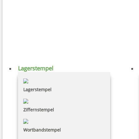
Lagerstempel
Lagerstempel
Ziffernstempel
Wortbandstempel