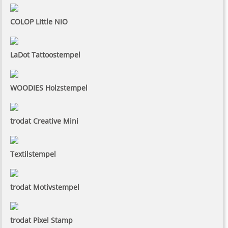
COLOP Little NIO
LaDot Tattoostempel
WOODIES Holzstempel
trodat Creative Mini
Textilstempel
trodat Motivstempel
trodat Pixel Stamp