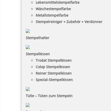
Lebensmittelstempelfarbe
Wäschestempelfarbe
Metallstempelfarbe
Stempelreiniger + Zubehör + Verdünner
Stempelhalter
Stempelkissen
Trodat Stempelkissen
Colop Stempelkissen
Reiner Stempelkissen
Spezial-Stempelkissen
Tütle – Tüten zum Stempeln