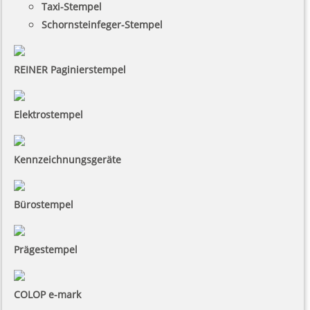
Taxi-Stempel
Schornsteinfeger-Stempel
REINER Paginierstempel
Elektrostempel
Kennzeichnungsgeräte
Bürostempel
Prägestempel
COLOP e-mark