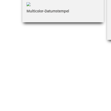
Multicolor-Datumstempel