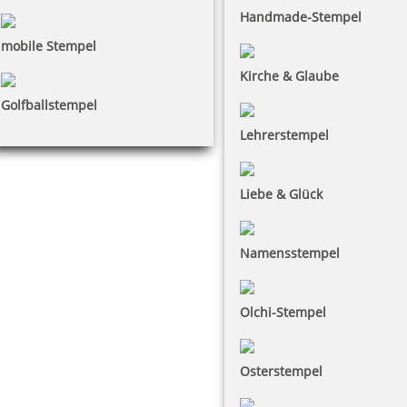
Handmade-Stempel
mobile Stempel
Kirche & Glaube
Golfballstempel
Lehrerstempel
Liebe & Glück
Namensstempel
Olchi-Stempel
Osterstempel