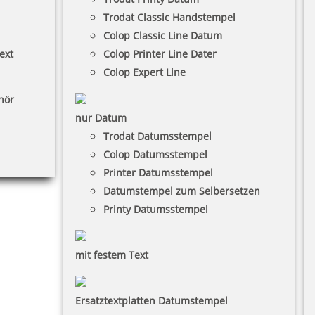
Trodat Classic Handstempel
Colop Classic Line Datum
ext
Colop Printer Line Dater
Colop Expert Line
hör
nur Datum
Trodat Datumsstempel
Colop Datumsstempel
Printer Datumsstempel
Datumstempel zum Selbersetzen
Printy Datumsstempel
mit festem Text
Ersatztextplatten Datumstempel