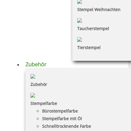
Stempel Weihnachten
Taucherstempel
Tierstempel
Zubehör
Zubehör
Stempelfarbe
Bürostempelfarbe
Stempelfarbe mit Öl
Schnelltrocknende Farbe