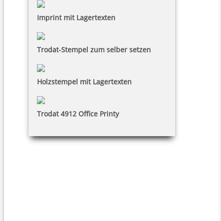
Imprint mit Lagertexten
Trodat-Stempel zum selber setzen
Holzstempel mit Lagertexten
Trodat 4912 Office Printy