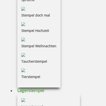
Stempel doch mal
Stempel Hochzeit
Stempel Weihnachten
Taucherstempel
Tierstempel
Lagerstempel