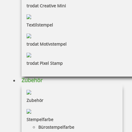
trodat Creative Mini
Textilstempel
trodat Motivstempel
trodat Pixel Stamp
Zubehör
Zubehör
Stempelfarbe
Bürostempelfarbe