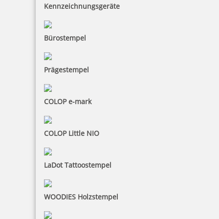
Kennzeichnungsgeräte
Bürostempel
Prägestempel
COLOP e-mark
COLOP Little NIO
LaDot Tattoostempel
WOODIES Holzstempel