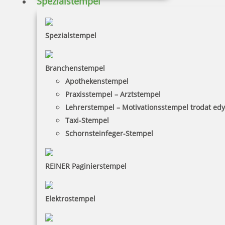
Spezialstempel
Spezialstempel
Branchenstempel
Apothekenstempel
Praxisstempel – Arztstempel
Lehrerstempel – Motivationsstempel trodat ed
Taxi-Stempel
Schornsteinfeger-Stempel
REINER Paginierstempel
Elektrostempel