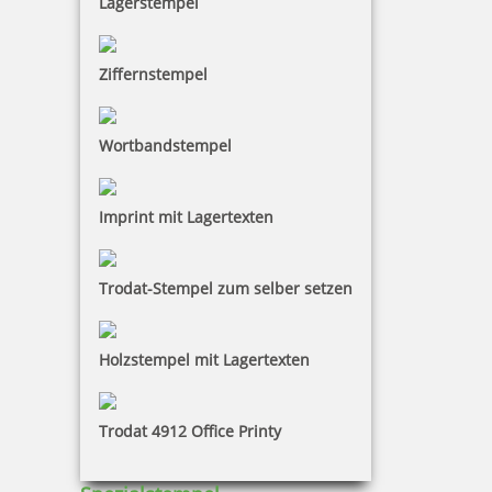
Lagerstempel
Ziffernstempel
Wortbandstempel
Imprint mit Lagertexten
Trodat-Stempel zum selber setzen
Holzstempel mit Lagertexten
Trodat 4912 Office Printy