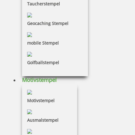
Taucherstempel
Geocaching Stempel
mobile Stempel
Golfballstempel
Motivstempel
Motivstempel
Ausmalstempel