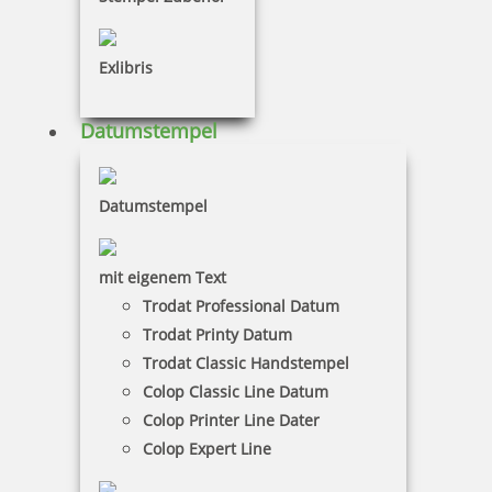
Stempelkissen!
Exlibris
Datumstempel
Datumstempel
mit eigenem Text
Trodat Professional Datum
Trodat Printy Datum
Trodat Classic Handstempel
Colop Classic Line Datum
Colop Printer Line Dater
Colop Expert Line