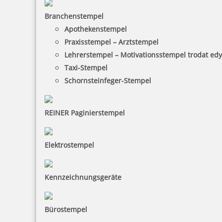
Branchenstempel
Apothekenstempel
Praxisstempel – Arztstempel
Lehrerstempel – Motivationsstempel trodat ed
Taxi-Stempel
Schornsteinfeger-Stempel
REINER Paginierstempel
Elektrostempel
Kennzeichnungsgeräte
Bürostempel