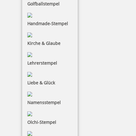
Golfballstempel
Handmade-Stempel
Kirche & Glaube
Lehrerstempel
Liebe & Glück
Namensstempel
Olchi-Stempel