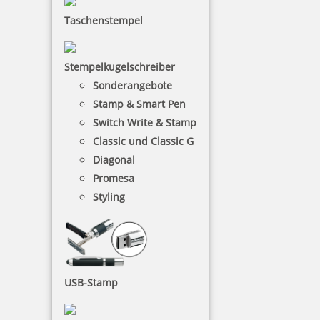
Taschenstempel
Stempelkugelschreiber
Sonderangebote
Stamp & Smart Pen
Switch Write & Stamp
Classic und Classic G
Diagonal
Promesa
Styling
USB-Stamp