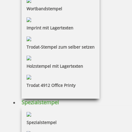
Wortbandstempel
Imprint mit Lagertexten
Trodat-Stempel zum selber setzen
Holzstempel mit Lagertexten
Trodat 4912 Office Printy
Spezialstempel
Spezialstempel