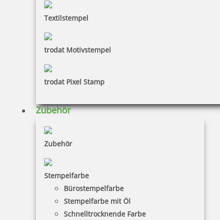
Textilstempel
trodat Motivstempel
trodat Pixel Stamp
Zubehör
Zubehör
Stempelfarbe
Bürostempelfarbe
Stempelfarbe mit Öl
Schnelltrocknende Farbe