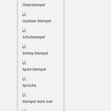
Osterstempel
Outdoor-Stempel
Schulstempel
Smiley-Stempel
Sport-Stempel
Sprüche
Stempel doch mal