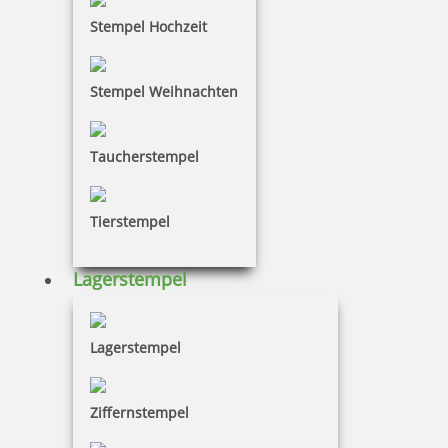
Stempel Hochzeit
Stempel Weihnachten
Taucherstempel
Tierstempel
Lagerstempel
Lagerstempel
Ziffernstempel