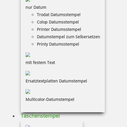
nur Datum
Trodat Datumsstempel
Colop Datumsstempel
Printer Datumsstempel
Datumstempel zum Selbersetzen
Printy Datumsstempel
mit festem Text
Ersatztextplatten Datumstempel
Multicolor-Datumstempel
Taschenstempel